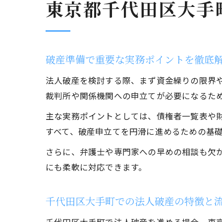
東京都千代田区大手
破産準備で重要な実務ポイントを徹底
法人破産を検討する際、まず資金繰りの限界
裁判所や関係機関への申立てが必要になるた
主な実務ポイントとしては、債権者一覧表や
すべて、破産申立てを円滑に進めるための基
さらに、弁護士や専門家への早めの相談も欠
にも柔軟に対応できます。
千代田区大手町での法人破産の特徴と