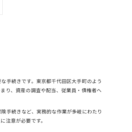
要な手続きです。東京都千代田区大手町のよう
始まり、資産の調査や配当、従業員・債権者へ
保険手続きなど、実務的な作業が多岐にわたり
点に注意が必要です。