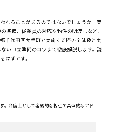
迷われることがあるのではないでしょうか。実
類の準備、従業員の対応や物件の明渡しなど、
京都千代田区大手町で実施する際の全体像と実
しない申立準備のコツまで徹底解説します。読
るはずです。
す。弁護士として客観的な視点で具体的なアド