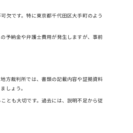
不可欠です。特に東京都千代田区大手町のよう
への予納金や弁護士費用が発生しますが、事前
京地方裁判所では、書類の記載内容や証拠資料
しましょう。
ることも大切です。過去には、説明不足から従
。