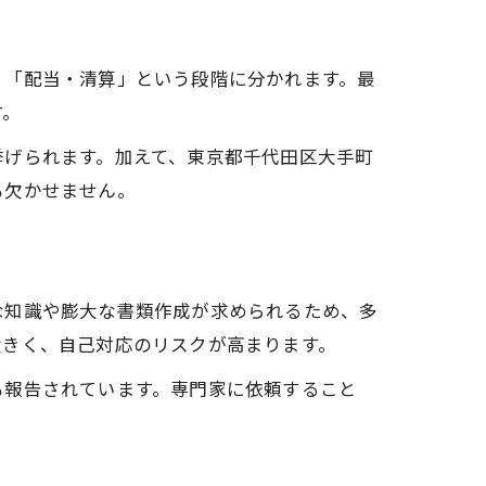
」「配当・清算」という段階に分かれます。最
す。
挙げられます。加えて、東京都千代田区大手町
も欠かせません。
な知識や膨大な書類作成が求められるため、多
大きく、自己対応のリスクが高まります。
も報告されています。専門家に依頼すること