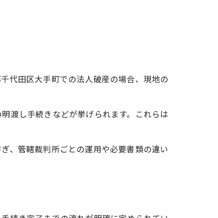
都千代田区大手町での法人破産の場合、現地の
の明渡し手続きなどが挙げられます。これらは
防ぎ、管轄裁判所ごとの運用や必要書類の違い