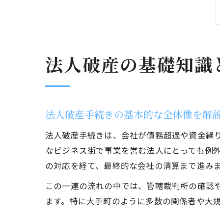
法人破産の基礎知識
法人破産手続きの基本的な全体像を解
法人破産手続きは、会社が債務超過や資金繰
なビジネス街で事業を営む法人にとっても例
の対応を経て、最終的な会社の清算まで進み
この一連の流れの中では、管轄裁判所の確認
ます。特に大手町のように多数の関係者や大