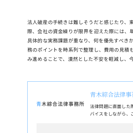
法人破産の手続きは難しそうだと感じたり、
際、会社の資金繰りが限界を迎えた際には、
具体的な実務課題が重なり、何を優先すべき
務のポイントを時系列で整理し、費用の見積
み進めることで、漠然とした不安を軽減し、
青木綜合法律事
法律問題に直面した
バイスをしながら、