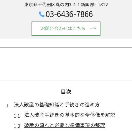
東京都千代田区丸の内3-4-1 新国際ﾋﾞﾙ822
03-6436-7866
お問い合わせはこちら
目次
法人破産の基礎知識と手続きの進め方
法人破産手続きの基本的な全体像を解説
破産の流れと必要な準備事項の整理