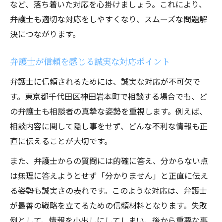
など、落ち着いた対応を心掛けましょう。これにより、
弁護士も適切な対応をしやすくなり、スムーズな問題解
決につながります。
弁護士が信頼を感じる誠実な対応ポイント
弁護士に信頼されるためには、誠実な対応が不可欠で
す。東京都千代田区神田岩本町で相談する場合でも、ど
の弁護士も相談者の真摯な姿勢を重視します。例えば、
相談内容に関して隠し事をせず、どんな不利な情報も正
直に伝えることが大切です。
また、弁護士からの質問には的確に答え、分からない点
は無理に答えようとせず「分かりません」と正直に伝え
る姿勢も誠実さの表れです。このような対応は、弁護士
が最善の戦略を立てるための信頼材料となります。失敗
例として、情報を小出しにしてしまい、後から重要な事