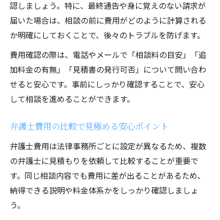
認しましょう。特に、最終通告や身に覚えのない請求が
届いた場合は、相談の前に費用がどのように計算される
か明確にしておくことで、後々のトラブルを防げます。
費用確認の際は、電話やメールで「相談料の目安」「追
加料金の有無」「見積書の発行可否」について問い合わ
せると安心です。事前にしっかり確認することで、安心
して相談を進めることができます。
弁護士費用の比較で見極める安心ポイント
弁護士費用は法律事務所ごとに設定が異なるため、複数
の弁護士に見積もりを依頼して比較することが重要で
す。同じ相談内容でも費用に差が出ることがあるため、
納得できる説明や料金体系かをしっかり確認しましょ
う。