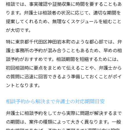
相談では、事実確認や証拠収集に時間を要することもあ
ります。弁護士は相談者の状況に応じて、適切な期間を
提案してくれるため、無理なくスケジュールを組むこと
が大切です。
特に東京都千代田区神田岩本町のような都心部では、弁
護士事務所の予約が混み合うこともあるため、早めの相
談予約がおすすめです。相談期間を短縮するためには、
初回相談時に要点をまとめて伝えることや、弁護士から
の質問に迅速に回答できるよう準備しておくことがポイ
ントとなります。
相談予約から解決まで弁護士の対応期間目安
弁護士に相談予約をしてから実際に問題が解決するまで
の期間は、案件の種類によって大きく異なります。一般