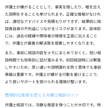
弁護士が嫌がることとして、事実を隠したり、嘘を交え
た説明をすることも挙げられます。正確な情報がなけれ
ば、適切なアドバイスや見積もりができず、結果的に相
談者自身の不利益につながるリスクがあります。具体的
には、過去の経緯や関係者の情報を正直に伝えること
で、弁護士が最善の解決策を提案しやすくなります。
また、事前に相談内容をメモにまとめておくと、短い相
談時間でも効率的に話が進みます。初回相談時には緊張
しやすいため、思い違いや説明漏れを防ぐ意味でも事前
準備は重要です。弁護士が嫌がる行動を避けることで、
より良いサポートを受けられる環境が整います。
感情的な態度を控える弁護士相談のコツ
弁護士相談では、冷静な態度を保つことが大切です。特