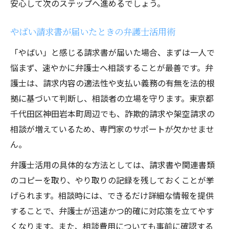
安心して次のステップへ進めるでしょう。
やばい請求書が届いたときの弁護士活用術
「やばい」と感じる請求書が届いた場合、まずは一人で
悩まず、速やかに弁護士へ相談することが最善です。弁
護士は、請求内容の適法性や支払い義務の有無を法的根
拠に基づいて判断し、相談者の立場を守ります。東京都
千代田区神田岩本町周辺でも、詐欺的請求や架空請求の
相談が増えているため、専門家のサポートが欠かせませ
ん。
弁護士活用の具体的な方法としては、請求書や関連書類
のコピーを取り、やり取りの記録を残しておくことが挙
げられます。相談時には、できるだけ詳細な情報を提供
することで、弁護士が迅速かつ的確に対応策を立てやす
くなります。また、相談費用についても事前に確認する