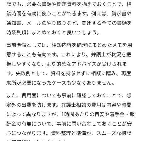
談でも、必要な書類や関連資料を揃えておくことで、相
談時間を有効に使うことができます。例えば、請求書や
通知書、メールのやり取りなど、関連する全ての書類を
時系列順にまとめておくと良いでしょう。
事前準備としては、相談内容を簡潔にまとめたメモを用
意することも有効です。これにより、弁護士が状況を把
握しやすくなり、より的確なアドバイスが受けられま
す。失敗例として、資料を持参せずに相談に臨み、再度
来所が必要になったケースも少なくありません。
また、費用面についても事前に確認しておくことで、想
定外の出費を防げます。弁護士相談の費用は内容や時間
によって異なりますが、1時間あたりの目安や着手金・報
酬金の有無について、事前に問い合わせておくことが安
心につながります。資料整理と準備が、スムーズな相談