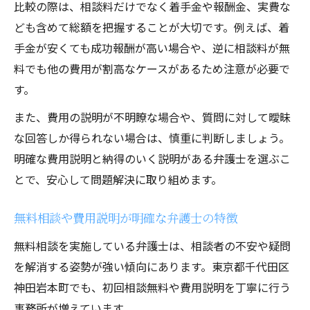
比較の際は、相談料だけでなく着手金や報酬金、実費な
ども含めて総額を把握することが大切です。例えば、着
手金が安くても成功報酬が高い場合や、逆に相談料が無
料でも他の費用が割高なケースがあるため注意が必要で
す。
また、費用の説明が不明瞭な場合や、質問に対して曖昧
な回答しか得られない場合は、慎重に判断しましょう。
明確な費用説明と納得のいく説明がある弁護士を選ぶこ
とで、安心して問題解決に取り組めます。
無料相談や費用説明が明確な弁護士の特徴
無料相談を実施している弁護士は、相談者の不安や疑問
を解消する姿勢が強い傾向にあります。東京都千代田区
神田岩本町でも、初回相談無料や費用説明を丁寧に行う
事務所が増えています。