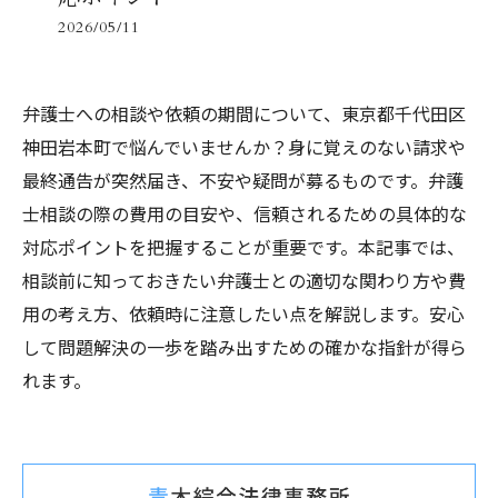
2026/05/11
弁護士への相談や依頼の期間について、東京都千代田区
神田岩本町で悩んでいませんか？身に覚えのない請求や
最終通告が突然届き、不安や疑問が募るものです。弁護
士相談の際の費用の目安や、信頼されるための具体的な
対応ポイントを把握することが重要です。本記事では、
相談前に知っておきたい弁護士との適切な関わり方や費
用の考え方、依頼時に注意したい点を解説します。安心
して問題解決の一歩を踏み出すための確かな指針が得ら
れます。