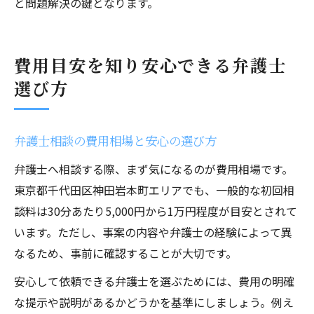
と問題解決の鍵となります。
費用目安を知り安心できる弁護士
選び方
弁護士相談の費用相場と安心の選び方
弁護士へ相談する際、まず気になるのが費用相場です。
東京都千代田区神田岩本町エリアでも、一般的な初回相
談料は30分あたり5,000円から1万円程度が目安とされて
います。ただし、事案の内容や弁護士の経験によって異
なるため、事前に確認することが大切です。
安心して依頼できる弁護士を選ぶためには、費用の明確
な提示や説明があるかどうかを基準にしましょう。例え