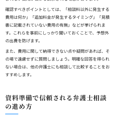
確認すべきポイントとしては、「相談料以外に発生する
費用は何か」「追加料金が発生するタイミング」「見積
書に記載されていない費用の有無」などが挙げられま
す。これらを事前にしっかり聞いておくことで、予想外
の出費を防げます。
また、費用に関して納得できない点や疑問があれば、そ
の場で遠慮せずに質問しましょう。明確な回答を得られ
ない場合は、他の弁護士にも相談して比較することをお
すすめします。
資料準備で信頼される弁護士相談
の進め方