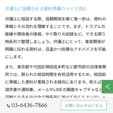
弁護士に信頼される資料準備のコツと流れ
弁護士に相談する際、信頼関係を築く第一歩は、資料の
準備とその流れを理解することです。まず、トラブルの
経緯や関係者の情報、やり取りの記録など、できる限り
時系列で整理しましょう。弁護士にとって、事実関係が
明確に伝わる資料は、迅速かつ的確なアドバイスを可能
にします。
また、東京都千代田区神田岩本町など都市部の法律事務
所では、限られた相談時間を有効活用するため、相談前
に準備した資料が重視される傾向にあります。例えば、
請求書や通知書、メールやLINEの画面キャプチャなど、
証拠となるものは全て時系列に並べておくとよいでしょ
03-6436-7866
う。
お問い合わせはこちら