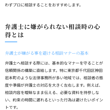
わずプロに相談することをおすすめします。
弁護士に嫌がられない相談時の心
得とは
弁護士が嫌がる事を避ける相談マナーの基本
弁護士へ相談する際には、基本的なマナーを守ることが
信頼関係の構築に直結します。特に東京都千代田区神田
岩本町のような法律事務所が多い地域では、相談者の態
度や準備が弁護士の対応を大きく左右します。例えば、
相談内容を曖昧なまま伝える、必要な資料を持参しな
い、約束の時間に遅れるといった行為は避けたいポイン
トです。