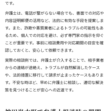
です。
弁護士は、電話が繋がらない場合でも、書面での対応や
内容証明郵便の活用など、法的に有効な手段を提案しま
す。また、詐欺や悪質業者によるトラブルの可能性もあ
るため、個人での対応を避け、必ず専門家の指示を仰ぐ
ことが重要です。事前に相談費用や対応期間の目安を確
認しておくと、安心して依頼できます。
実際の相談例では、弁護士が介入することで、相手業者
からの連絡が途絶え、トラブルが自然解消したケース
や、法的措置に移行して請求が止まったケースもありま
す。不安な時ほど、早めに弁護士に相談し、適切な解決
策を見つけることが安心への近道です。