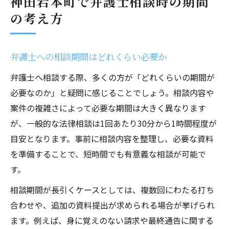
神田岩本町で弁護士相談時の期間
の考え方
弁護士への相談期間はどれくらい必要か
弁護士へ相談する際、多くの方が「どれくらいの期間が
必要なのか」と疑問に感じることでしょう。相談内容や
案件の複雑さによって必要な期間は大きく異なります
が、一般的な法律相談は1回あたり30分から1時間程度が
目安となります。事前に相談内容を整理し、必要な資料
を準備することで、短時間でも有意義な相談が可能で
す。
相談期間が長引くケースとしては、複数回にわたる打ち
合わせや、追加の資料提出が求められる場合が挙げられ
ます。例えば、身に覚えのない請求や最終通告に関する