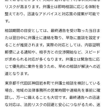
リスクが高まります。弁護士は即時相談に応じる体制を
整えており、迅速なアドバイスと対応策の提案が可能で
す。
相談期間の目安としては、最終通告を受け取った当日ま
たは翌日中に弁護士に連絡を取り、早急に面談を設定す
ることが推奨されます。実際の対応としては、内容証明
郵便による通知や、相手方との交渉開始など、スピード
が求められる対応が多くなります。弁護士は緊急性に応
じて優先的に案件を扱うため、早めの相談が解決への近
道となります。
東京都千代田区神田岩本町で弁護士相談を検討している
場合、地域の法律事務所の営業時間や連絡先を事前に確
認し、万一に備えることも大切です。最終通告への迅速
な対応は、法的リスクの回避と安心につながるため、迷