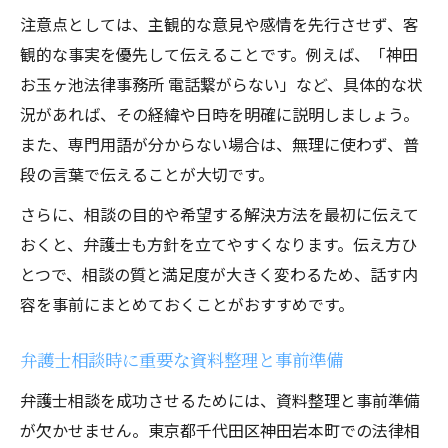
注意点としては、主観的な意見や感情を先行させず、客
観的な事実を優先して伝えることです。例えば、「神田
お玉ヶ池法律事務所 電話繋がらない」など、具体的な状
況があれば、その経緯や日時を明確に説明しましょう。
また、専門用語が分からない場合は、無理に使わず、普
段の言葉で伝えることが大切です。
さらに、相談の目的や希望する解決方法を最初に伝えて
おくと、弁護士も方針を立てやすくなります。伝え方ひ
とつで、相談の質と満足度が大きく変わるため、話す内
容を事前にまとめておくことがおすすめです。
弁護士相談時に重要な資料整理と事前準備
弁護士相談を成功させるためには、資料整理と事前準備
が欠かせません。東京都千代田区神田岩本町での法律相