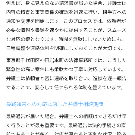
例えば、身に覚えのない請求書が届いた場合、弁護士は
内容の精査と事実関係の確認を迅速に行い、相手方への
通知や交渉を開始します。このプロセスでは、依頼者が
必要な情報や書類を速やかに提供することが、スムーズ
な対応の鍵となります。時間を無駄にしないためにも、
日程調整や連絡体制を明確にしておくことが大切です。
東京都千代田区神田岩本町の法律事務所では、こうした
緊急性の高い案件にも柔軟かつ丁寧に対応しています。
弁護士は依頼者と密に連絡を取り合い、進捗を逐一報告
することで、安心して任せられる体制を整えています。
最終通告への対応に適した弁護士相談期間
最終通告が届いた場合、弁護士への相談はできるだけ早
く行うことが最も重要です。最終通告は法的手続きの直
前であることが多く、対応が遅れると不利な状況に陥る