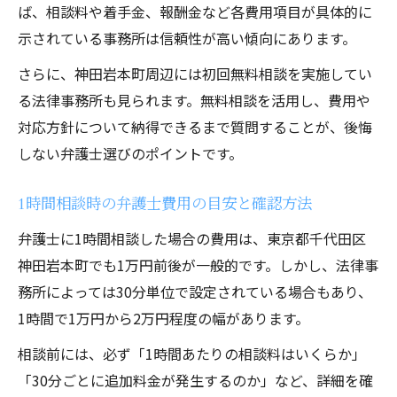
ば、相談料や着手金、報酬金など各費用項目が具体的に
示されている事務所は信頼性が高い傾向にあります。
さらに、神田岩本町周辺には初回無料相談を実施してい
る法律事務所も見られます。無料相談を活用し、費用や
対応方針について納得できるまで質問することが、後悔
しない弁護士選びのポイントです。
1時間相談時の弁護士費用の目安と確認方法
弁護士に1時間相談した場合の費用は、東京都千代田区
神田岩本町でも1万円前後が一般的です。しかし、法律事
務所によっては30分単位で設定されている場合もあり、
1時間で1万円から2万円程度の幅があります。
相談前には、必ず「1時間あたりの相談料はいくらか」
「30分ごとに追加料金が発生するのか」など、詳細を確