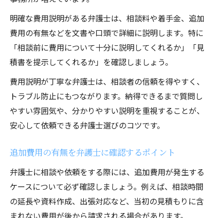
明確な費用説明がある弁護士は、相談料や着手金、追加
費用の有無などを文書や口頭で詳細に説明します。特に
「相談前に費用について十分に説明してくれるか」「見
積書を提示してくれるか」を確認しましょう。
費用説明が丁寧な弁護士は、相談者の信頼を得やすく、
トラブル防止にもつながります。納得できるまで質問し
やすい雰囲気や、分かりやすい説明を重視することが、
安心して依頼できる弁護士選びのコツです。
追加費用の有無を弁護士に確認するポイント
弁護士に相談や依頼をする際には、追加費用が発生する
ケースについて必ず確認しましょう。例えば、相談時間
の延長や資料作成、出張対応など、当初の見積もりに含
まれない費用が後から請求される場合があります。