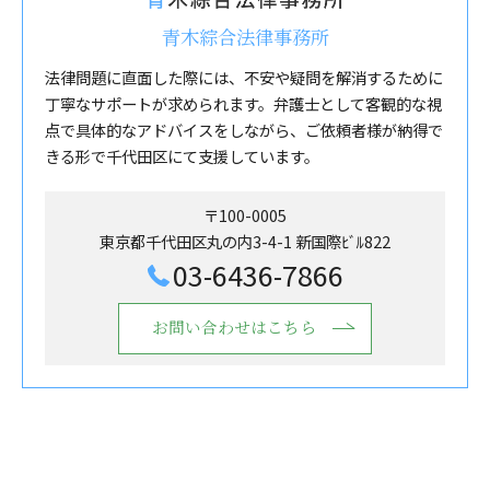
青木綜合法律事務所
法律問題に直面した際には、不安や疑問を解消するために
丁寧なサポートが求められます。弁護士として客観的な視
点で具体的なアドバイスをしながら、ご依頼者様が納得で
きる形で千代田区にて支援しています。
〒100-0005
東京都千代田区丸の内3-4-1 新国際ﾋﾞﾙ822
03-6436-7866
お問い合わせはこちら