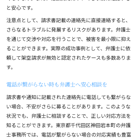
と安心です。
注意点として、請求書記載の連絡先に直接連絡すると、
さらなるトラブルに発展するリスクがあります。弁護士
を通じて交渉や対応を行うことで、被害を最小限に抑え
ることができます。実際の成功事例として、弁護士に依
頼して架空請求が無効と認定されたケースも多数ありま
す。
電話が繋がらない時も弁護士へ安心相談を
請求書や通知に記載された連絡先に電話しても繋がらな
い場合、不安がさらに募ることがあります。このような
状況でも、弁護士に相談することで、正しい対応方法を
知ることができます。東京都千代田区神田岩本町の弁護
士事務所では、電話が繋がらない場合の対応実績も豊富