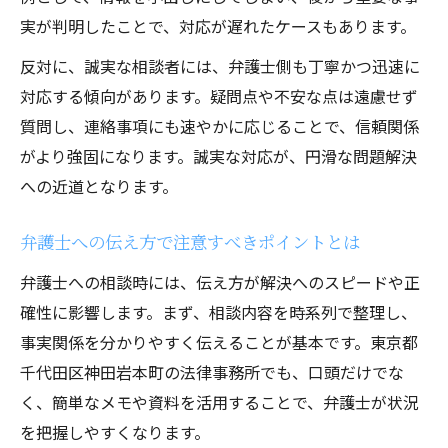
実が判明したことで、対応が遅れたケースもあります。
反対に、誠実な相談者には、弁護士側も丁寧かつ迅速に
対応する傾向があります。疑問点や不安な点は遠慮せず
質問し、連絡事項にも速やかに応じることで、信頼関係
がより強固になります。誠実な対応が、円滑な問題解決
への近道となります。
弁護士への伝え方で注意すべきポイントとは
弁護士への相談時には、伝え方が解決へのスピードや正
確性に影響します。まず、相談内容を時系列で整理し、
事実関係を分かりやすく伝えることが基本です。東京都
千代田区神田岩本町の法律事務所でも、口頭だけでな
く、簡単なメモや資料を活用することで、弁護士が状況
を把握しやすくなります。