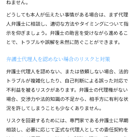
ねません。
どうしても本人が伝えたい事情がある場合は、まず代理
人弁護士に相談し、適切な方法やタイミングについて指
示を仰ぎましょう。弁護士の助言を受けながら進めるこ
とで、トラブルや誤解を未然に防ぐことができます。
弁護士代理人を認めない場合のリスクと対策
弁護士代理人を認めない、または依頼しない場合、法的
トラブルが複雑化したり、自己判断による誤った対応で
不利益を被るリスクがあります。弁護士の代理権がない
場合、交渉力や法的知識の不足から、相手方に有利な状
況を許してしまうことも少なくありません。
リスクを回避するためには、専門家である弁護士に早期
相談し、必要に応じて正式な代理人としての委任契約を