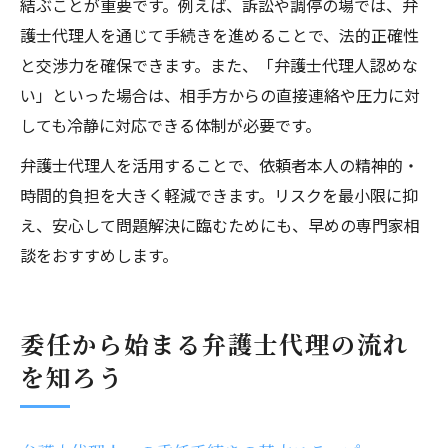
結ぶことが重要です。例えば、訴訟や調停の場では、弁
護士代理人を通じて手続きを進めることで、法的正確性
と交渉力を確保できます。また、「弁護士代理人認めな
い」といった場合は、相手方からの直接連絡や圧力に対
しても冷静に対応できる体制が必要です。
弁護士代理人を活用することで、依頼者本人の精神的・
時間的負担を大きく軽減できます。リスクを最小限に抑
え、安心して問題解決に臨むためにも、早めの専門家相
談をおすすめします。
委任から始まる弁護士代理の流れ
を知ろう