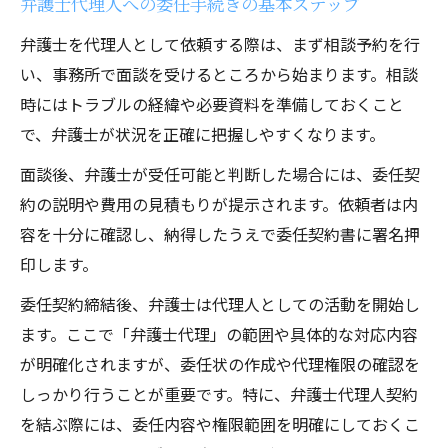
弁護士代理人への委任手続きの基本ステップ
弁護士を代理人として依頼する際は、まず相談予約を行
い、事務所で面談を受けるところから始まります。相談
時にはトラブルの経緯や必要資料を準備しておくこと
で、弁護士が状況を正確に把握しやすくなります。
面談後、弁護士が受任可能と判断した場合には、委任契
約の説明や費用の見積もりが提示されます。依頼者は内
容を十分に確認し、納得したうえで委任契約書に署名押
印します。
委任契約締結後、弁護士は代理人としての活動を開始し
ます。ここで「弁護士代理」の範囲や具体的な対応内容
が明確化されますが、委任状の作成や代理権限の確認を
しっかり行うことが重要です。特に、弁護士代理人契約
を結ぶ際には、委任内容や権限範囲を明確にしておくこ