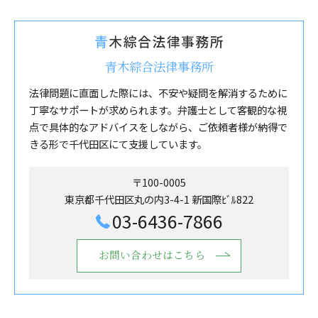
青木綜合法律事務所
法律問題に直面した際には、不安や疑問を解消するために
丁寧なサポートが求められます。弁護士として客観的な視
点で具体的なアドバイスをしながら、ご依頼者様が納得で
きる形で千代田区にて支援しています。
〒100-0005
東京都千代田区丸の内3-4-1 新国際ﾋﾞﾙ822
03-6436-7866
お問い合わせはこちら