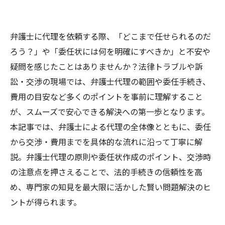
弁護士に代理を依頼する際、「どこまで任せられるのだ
ろう？」や「委任状には何を明確にすべきか」と不安や
疑問を感じたことはありませんか？法律トラブルや訴
訟・交渉の現場では、弁護士代理の範囲や委任手続き、
費用の目安など多くのポイントを事前に理解すること
が、スムーズで安心できる解決への第一歩となります。
本記事では、弁護士による代理の全体像とともに、委任
から交渉・費用までを具体的な流れに沿って丁寧に解
説。弁護士代理の原則や委任状作成のポイント、交渉時
の注意点を押さえることで、法的手続きの信頼性を高
め、専門家の知見を最大限に活かした賢い問題解決のヒ
ントが得られます。