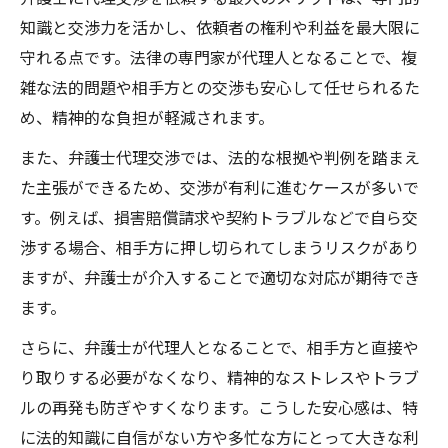
知識と交渉力を活かし、依頼者の権利や利益を最大限に
守れる点です。法律の専門家が代理人となることで、複
雑な法的問題や相手方との交渉も安心して任せられるた
め、精神的な負担が軽減されます。
また、弁護士代理交渉では、法的な根拠や判例を踏まえ
た主張ができるため、交渉が有利に進むケースが多いで
す。例えば、損害賠償請求や契約トラブルなどで自ら交
渉する場合、相手方に押し切られてしまうリスクがあり
ますが、弁護士が介入することで適切な対応が期待でき
ます。
さらに、弁護士が代理人となることで、相手方と直接や
り取りする必要がなくなり、精神的なストレスやトラブ
ルの再発も防ぎやすくなります。こうした安心感は、特
に法的知識に自信がない方や多忙な方にとって大きな利