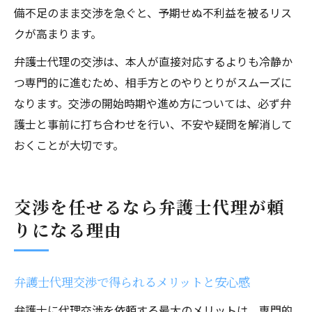
備不足のまま交渉を急ぐと、予期せぬ不利益を被るリス
クが高まります。
弁護士代理の交渉は、本人が直接対応するよりも冷静か
つ専門的に進むため、相手方とのやりとりがスムーズに
なります。交渉の開始時期や進め方については、必ず弁
護士と事前に打ち合わせを行い、不安や疑問を解消して
おくことが大切です。
交渉を任せるなら弁護士代理が頼
りになる理由
弁護士代理交渉で得られるメリットと安心感
弁護士に代理交渉を依頼する最大のメリットは、専門的