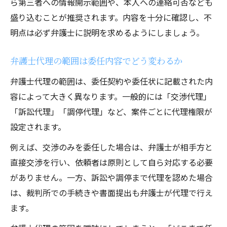
ら第三者への情報開示範囲や、本人への連絡可否なども
盛り込むことが推奨されます。内容を十分に確認し、不
明点は必ず弁護士に説明を求めるようにしましょう。
弁護士代理の範囲は委任内容でどう変わるか
弁護士代理の範囲は、委任契約や委任状に記載された内
容によって大きく異なります。一般的には「交渉代理」
「訴訟代理」「調停代理」など、案件ごとに代理権限が
設定されます。
例えば、交渉のみを委任した場合は、弁護士が相手方と
直接交渉を行い、依頼者は原則として自ら対応する必要
がありません。一方、訴訟や調停まで代理を認めた場合
は、裁判所での手続きや書面提出も弁護士が代理で行え
ます。