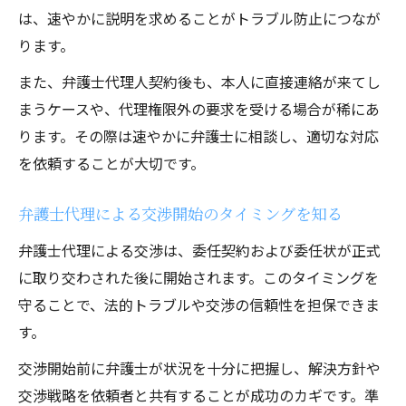
は、速やかに説明を求めることがトラブル防止につなが
ります。
また、弁護士代理人契約後も、本人に直接連絡が来てし
まうケースや、代理権限外の要求を受ける場合が稀にあ
ります。その際は速やかに弁護士に相談し、適切な対応
を依頼することが大切です。
弁護士代理による交渉開始のタイミングを知る
弁護士代理による交渉は、委任契約および委任状が正式
に取り交わされた後に開始されます。このタイミングを
守ることで、法的トラブルや交渉の信頼性を担保できま
す。
交渉開始前に弁護士が状況を十分に把握し、解決方針や
交渉戦略を依頼者と共有することが成功のカギです。準