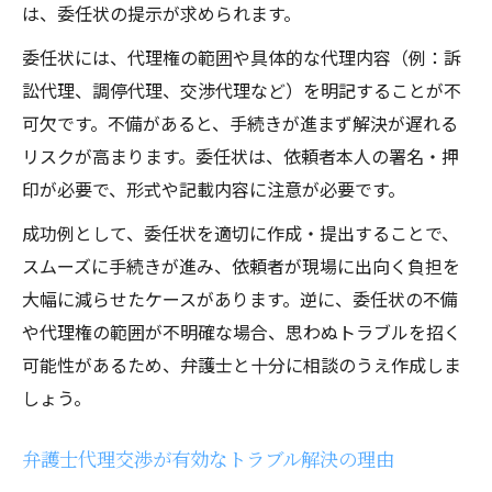
は、委任状の提示が求められます。
委任状には、代理権の範囲や具体的な代理内容（例：訴
訟代理、調停代理、交渉代理など）を明記することが不
可欠です。不備があると、手続きが進まず解決が遅れる
リスクが高まります。委任状は、依頼者本人の署名・押
印が必要で、形式や記載内容に注意が必要です。
成功例として、委任状を適切に作成・提出することで、
スムーズに手続きが進み、依頼者が現場に出向く負担を
大幅に減らせたケースがあります。逆に、委任状の不備
や代理権の範囲が不明確な場合、思わぬトラブルを招く
可能性があるため、弁護士と十分に相談のうえ作成しま
しょう。
弁護士代理交渉が有効なトラブル解決の理由