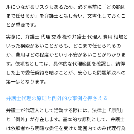
ルにつながるリスクもあるため、必ず事前に「どの範囲
まで任せるか」を弁護士と話し合い、文書化しておくこ
とが重要です。
実際に、弁護士 代理 交渉 権や弁護士 代理人 費用 相場と
いった検索が多いことからも、どこまで任せられるの
か、費用はどの程度かという不安が多いことがわかりま
す。依頼者としては、具体的な代理範囲を確認し、納得
した上で委任契約を結ぶことが、安心した問題解決への
第一歩となります。
弁護士代理の原則と例外的な事例を押さえる
弁護士が代理人として活動する際には、法律上「原則」
と「例外」が存在します。基本的な原則として、弁護士
は依頼者から明確な委任を受けた範囲内でのみ代理行為