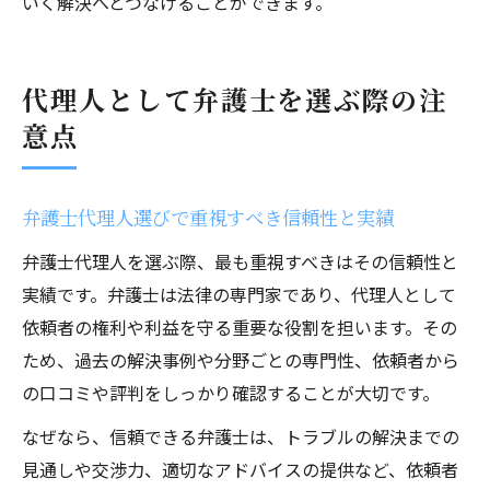
いく解決へとつなげることができます。
代理人として弁護士を選ぶ際の注
意点
弁護士代理人選びで重視すべき信頼性と実績
弁護士代理人を選ぶ際、最も重視すべきはその信頼性と
実績です。弁護士は法律の専門家であり、代理人として
依頼者の権利や利益を守る重要な役割を担います。その
ため、過去の解決事例や分野ごとの専門性、依頼者から
の口コミや評判をしっかり確認することが大切です。
なぜなら、信頼できる弁護士は、トラブルの解決までの
見通しや交渉力、適切なアドバイスの提供など、依頼者