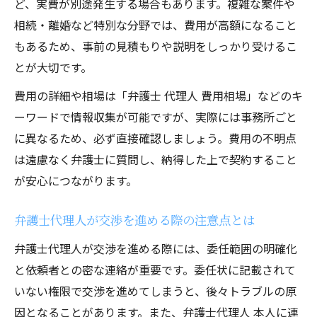
ど、実費が別途発生する場合もあります。複雑な案件や
相続・離婚など特別な分野では、費用が高額になること
もあるため、事前の見積もりや説明をしっかり受けるこ
とが大切です。
費用の詳細や相場は「弁護士 代理人 費用相場」などのキ
ーワードで情報収集が可能ですが、実際には事務所ごと
に異なるため、必ず直接確認しましょう。費用の不明点
は遠慮なく弁護士に質問し、納得した上で契約すること
が安心につながります。
弁護士代理人が交渉を進める際の注意点とは
弁護士代理人が交渉を進める際には、委任範囲の明確化
と依頼者との密な連絡が重要です。委任状に記載されて
いない権限で交渉を進めてしまうと、後々トラブルの原
因となることがあります。また、弁護士代理人 本人に連