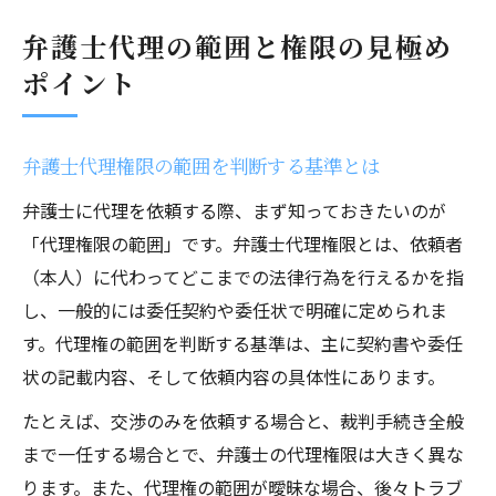
弁護士代理の範囲と権限の見極め
ポイント
弁護士代理権限の範囲を判断する基準とは
弁護士に代理を依頼する際、まず知っておきたいのが
「代理権限の範囲」です。弁護士代理権限とは、依頼者
（本人）に代わってどこまでの法律行為を行えるかを指
し、一般的には委任契約や委任状で明確に定められま
す。代理権の範囲を判断する基準は、主に契約書や委任
状の記載内容、そして依頼内容の具体性にあります。
たとえば、交渉のみを依頼する場合と、裁判手続き全般
まで一任する場合とで、弁護士の代理権限は大きく異な
ります。また、代理権の範囲が曖昧な場合、後々トラブ