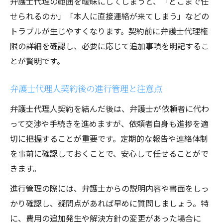
弁護士代理の範囲を曖昧にしてしまうと、「どこまで任
せられるのか」「本人に直接連絡が来てしまう」などの
トラブルが生じやすくなります。契約前に弁護士代理権
限の詳細を確認し、必要に応じて追加事項を明記するこ
とが賢明です。
弁護士代理人契約後の進行管理と注意点
弁護士代理人契約を結んだ後は、弁護士が依頼者に代わ
って交渉や手続きを進めますが、依頼者自身も進捗を適
切に把握することが重要です。定期的な報告や連絡体制
を事前に確認しておくことで、安心して任せることがで
きます。
進行管理の際には、弁護士からの説明内容や書面をしっ
かり確認し、疑問点があれば早めに質問しましょう。特
に、費用の追加発生や解決方針の変更があった場合に