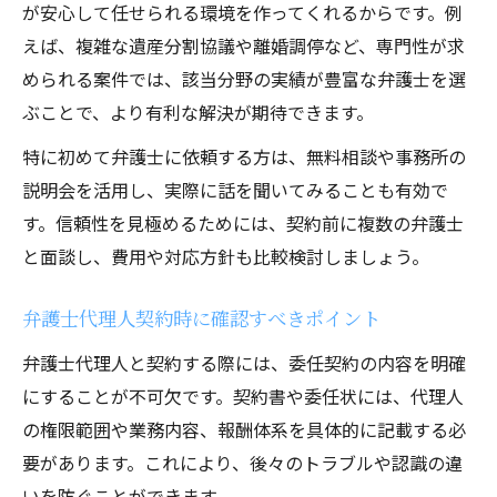
が安心して任せられる環境を作ってくれるからです。例
えば、複雑な遺産分割協議や離婚調停など、専門性が求
められる案件では、該当分野の実績が豊富な弁護士を選
ぶことで、より有利な解決が期待できます。
特に初めて弁護士に依頼する方は、無料相談や事務所の
説明会を活用し、実際に話を聞いてみることも有効で
す。信頼性を見極めるためには、契約前に複数の弁護士
と面談し、費用や対応方針も比較検討しましょう。
弁護士代理人契約時に確認すべきポイント
弁護士代理人と契約する際には、委任契約の内容を明確
にすることが不可欠です。契約書や委任状には、代理人
の権限範囲や業務内容、報酬体系を具体的に記載する必
要があります。これにより、後々のトラブルや認識の違
いを防ぐことができます。