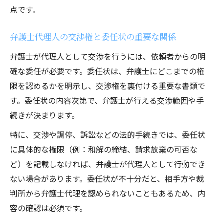
点です。
弁護士代理人の交渉権と委任状の重要な関係
弁護士が代理人として交渉を行うには、依頼者からの明
確な委任が必要です。委任状は、弁護士にどこまでの権
限を認めるかを明示し、交渉権を裏付ける重要な書類で
す。委任状の内容次第で、弁護士が行える交渉範囲や手
続きが決まります。
特に、交渉や調停、訴訟などの法的手続きでは、委任状
に具体的な権限（例：和解の締結、請求放棄の可否な
ど）を記載しなければ、弁護士が代理人として行動でき
ない場合があります。委任状が不十分だと、相手方や裁
判所から弁護士代理を認められないこともあるため、内
容の確認は必須です。