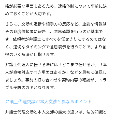
絡が必要な場面もあるため、連絡体制について事前に決
めておくことが大切です。
さらに、交渉の進捗や相手方の反応など、重要な情報は
その都度依頼者に報告し、意思確認を行うのが基本で
す。依頼者が弁護士にすべてを任せきりにするのではな
く、適切なタイミングで意思表示を行うことで、より納
得のいく解決が目指せます。
弁護士代理人に任せる際には「どこまで任せるか」「本
人が直接対応すべき場面はあるか」などを最初に確認し
ましょう。事前の打ち合わせや契約内容の確認が、トラ
ブル予防のカギとなります。
弁護士代理交渉が本人交渉と異なるポイント
弁護士代理交渉と本人交渉の最大の違いは、法的知識と