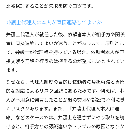
比較検討することが失敗を防ぐコツです。
弁護士代理人に本人が直接連絡してよいか
弁護士代理人が就任した後、依頼者本人が相手方や関係
者に直接連絡してよいか迷うことがあります。原則とし
て、弁護士が代理権を持っている場合、依頼者本人が直
接交渉や連絡を行うのは控えるのが望ましいとされてい
ます。
なぜなら、代理人制度の目的は依頼者の負担軽減と専門
的な対応によるリスク回避にあるためです。例えば、本
人が不用意に発言したことが後の交渉や訴訟で不利に働
くリスクがあります。また、「弁護士代理人本人に連
絡」などのケースでは、弁護士を通さずにやり取りを続
けると、相手方との認識違いやトラブルの原因となりか