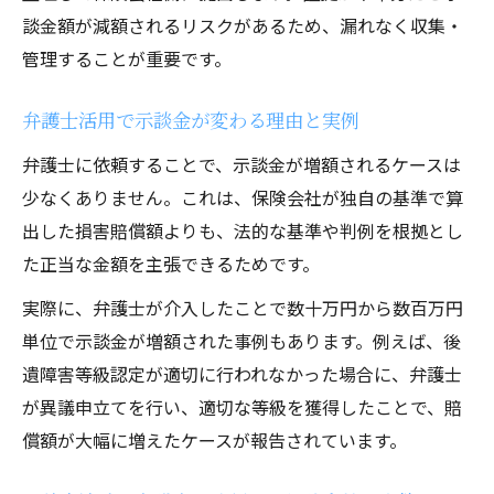
談金額が減額されるリスクがあるため、漏れなく収集・
管理することが重要です。
弁護士活用で示談金が変わる理由と実例
弁護士に依頼することで、示談金が増額されるケースは
少なくありません。これは、保険会社が独自の基準で算
出した損害賠償額よりも、法的な基準や判例を根拠とし
た正当な金額を主張できるためです。
実際に、弁護士が介入したことで数十万円から数百万円
単位で示談金が増額された事例もあります。例えば、後
遺障害等級認定が適切に行われなかった場合に、弁護士
が異議申立てを行い、適切な等級を獲得したことで、賠
償額が大幅に増えたケースが報告されています。