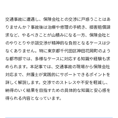
交通事故に遭遇し、保険会社との交渉に戸惑うことはあ
りませんか？事故後は治療や修理の手続き、損害賠償請
求など、やるべきことが山積みになる一方、保険会社と
のやりとりや示談交渉が精神的な負担となるケースは少
なくありません。特に東京都千代田区神田花岡町のよう
な都市部では、多様なケースに対応する知識や経験も求
められます。本記事では、交通事故の現場から保険会社
対応まで、弁護士が実践的にサポートできるポイントを
詳しく解説します。交渉でのストレスや不安を軽減し、
納得のいく結果を目指すための具体的な知識と安心感を
得られる内容となっています。