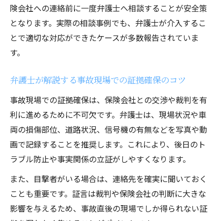
険会社への連絡前に一度弁護士へ相談することが安全策
となります。実際の相談事例でも、弁護士が介入するこ
とで適切な対応ができたケースが多数報告されていま
す。
弁護士が解説する事故現場での証拠確保のコツ
事故現場での証拠確保は、保険会社との交渉や裁判を有
利に進めるために不可欠です。弁護士は、現場状況や車
両の損傷部位、道路状況、信号機の有無などを写真や動
画で記録することを推奨します。これにより、後日のト
ラブル防止や事実関係の立証がしやすくなります。
また、目撃者がいる場合は、連絡先を確実に聞いておく
ことも重要です。証言は裁判や保険会社の判断に大きな
影響を与えるため、事故直後の現場でしか得られない証