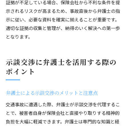
証拠が不足している場合、保険会社から不利な条件を提
示されるリスクが高まるため、事故直後から弁護士の指
示に従い、必要な資料を確実に揃えることが重要です。
適切な証拠の収集と管理が、納得のいく解決への第一歩
となります。
示談交渉に弁護士を活用する際の
ポイント
弁護士による示談交渉のメリットと注意点
交通事故に遭遇した際、弁護士が示談交渉を代理するこ
とで、被害者自身が保険会社と直接やり取りする精神的
負担を大幅に軽減できます。弁護士は専門的な知識と経