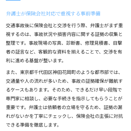
弁護士が保険会社対応で重視する事前準備
交通事故後に保険会社と交渉を行う際、弁護士がまず重
視するのは、事故状況や損害内容に関する証拠の収集と
整理です。事故現場の写真、診断書、修理見積書、目撃
者の証言など、客観的な資料を揃えることで、交渉を有
利に進める基盤が整います。
また、東京都千代田区神田花岡町のような都市部では、
交通量や人の流れが多いため、事故の証拠確保が難航す
るケースもあります。そのため、できるだけ早い段階で
専門家に相談し、必要な手続きを指示してもらうことが
重要です。弁護士は依頼者の立場を守るため、証拠の漏
れがないかを丁寧にチェックし、保険会社の主張に対抗
できる準備を徹底します。