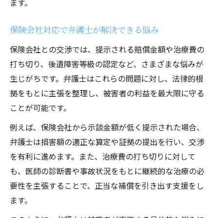
ます。
保険会社対応で弁護士が解決できる悩み
保険会社との交渉では、提示される賠償金額や治療費の
打ち切り、後遺障害等級の認定など、さまざまな悩みが
生じがちです。弁護士はこれらの問題に対し、法律的根
拠をもとに主張を整理し、被害者の利益を最大限に守る
ことが可能です。
例えば、保険会社から示談金額が低く提示された場合、
弁護士は損害額の適正な算定や証拠の提出を行い、交渉
を有利に進めます。また、治療費の打ち切りに対して
も、医師の診断書や事故状況をもとに継続的な治療の必
要性を主張することで、正当な補償を引き出す支援をし
ます。