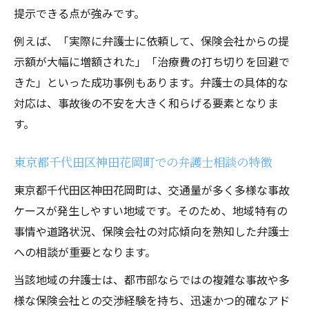
提示できる点が強みです。
例えば、「実際に弁護士に依頼して、保険会社からの提
示額が大幅に増額された」「治療費の打ち切りを回避で
きた」といった成功事例もあります。弁護士の具体的な
対応は、事故後の不安を大きく和らげる要素となりま
す。
東京都千代田区神田花岡町での弁護士相談の特徴
東京都千代田区神田花岡町は、交通量が多く多様な事故
ケースが発生しやすい地域です。そのため、地域特有の
事情や道路状況、保険会社の対応傾向を熟知した弁護士
への相談が重要となります。
当該地域の弁護士は、都市部ならではの複雑な事故や多
様な保険会社との交渉経験を持ち、迅速かつ的確なアド