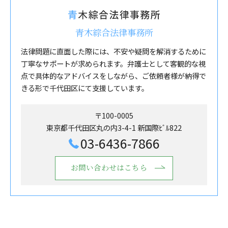
青木綜合法律事務所
法律問題に直面した際には、不安や疑問を解消するために
丁寧なサポートが求められます。弁護士として客観的な視
点で具体的なアドバイスをしながら、ご依頼者様が納得で
きる形で千代田区にて支援しています。
〒100-0005
東京都千代田区丸の内3-4-1 新国際ﾋﾞﾙ822
03-6436-7866
お問い合わせはこちら