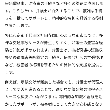
害賠償請求、治療費の手続きなど多くの課題に直面しま
す。こうした中、弁護士が介入することで、複雑な手続
きを一括してサポートし、精神的な負担を軽減する役割
を果たします。
特に東京都千代田区神田花岡町のような都市部では、多
様な交通事故ケースが発生しやすく、弁護士の豊富な経
験と知識が求められます。弁護士は、事故現場の証拠収
集や後遺障害等級認定の手続き、保険会社への主張整理
など、被害者の権利を守るための具体的な支援を提供し
ます。
例えば、示談交渉が難航した場合でも、弁護士が代理人
として交渉を進めることで、適切な賠償金額の獲得やス
ムーズな解決につながります。専門的な知識と経験を活
かしたサポートが、被害者にとって大きな安心感となり