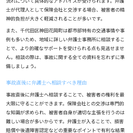
流れについて具体的なアドバイスが受けられます。弁護
士が代理人として保険会社と交渉する場合、被害者の精
神的負担が大きく軽減されることが多いです。
また、千代田区神田花岡町は都市部特有の交通事情や事
例も多いため、地域に詳しい弁護士事務所に相談するこ
とで、より的確なサポートを受けられる点も見逃せませ
ん。相談の際は、事故に関する全ての資料を忘れずに準
備しましょう。
事故直後に弁護士へ相談すべき理由
事故直後に弁護士へ相談することで、被害者の権利を最
大限に守ることができます。保険会社との交渉は専門的
な知識が求められ、被害者自身が適切な主張を行うのは
難しい場合が多いからです。弁護士が入ることで、損害
賠償や後遺障害認定などの重要なポイントで有利な結果