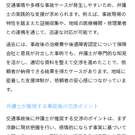
交通事情や多様な事故ケースが発生しやすいため、弁護
士の実践的な支援が求められます。例えば、事故現場の
特性を踏まえた証拠収集や、地域の医療機関・修理業者
との連携を通じて、迅速な対応が可能です。
過去には、事故後の治療費や後遺障害認定について保険
会社と意見が対立した事例でも、弁護士が専門的な知見
を活かし、適切な資料を整えて交渉を進めたことで、依
頼者が納得できる結果を得たケースがあります。地域に
密着した支援体制が、依頼者の安心感につながっていま
す。
弁護士が推奨する事故後の交渉ポイント
交通事故後に弁護士が推奨する交渉のポイントは、まず
冷静に現状把握を行い、感情的にならず事実に基づいて