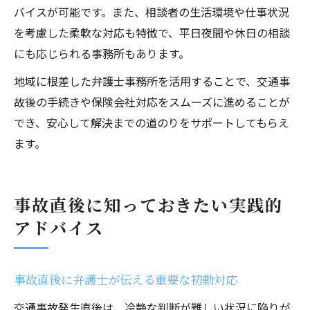
バイスが可能です。また、相談者の生活環境や仕事状況
を考慮した柔軟な対応も特徴で、平日夜間や休日の相談
にも応じられる事務所もあります。
地域に根差した弁護士事務所を活用することで、交通事
故後の手続きや保険会社対応をスムーズに進めることが
でき、安心して解決までの道のりをサポートしてもらえ
ます。
事故直後に知っておきたい実践的
アドバイス
事故直後に弁護士が伝える重要な初動対応
交通事故発生直後は、冷静な判断が難しい状況に陥りが