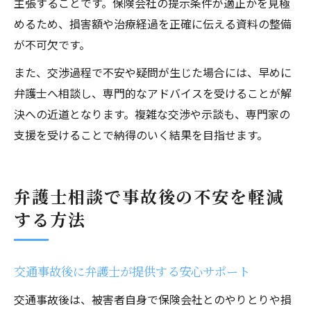
主張することです。保険会社の提示条件が適正かを見極
めるため、損害額や治療経過を正確に伝える資料の整備
が不可欠です。
また、交渉過程で不安や疑問が生じた場合には、早めに
弁護士へ相談し、専門的なアドバイスを受けることが解
決への近道となります。複雑な交渉や示談も、専門家の
支援を受けることで納得のいく結果を目指せます。
弁護士相談で事故後の不安を軽減
する方法
交通事故後に弁護士が提供する安心サポート
交通事故後は、被害者自身で保険会社とのやりとりや損