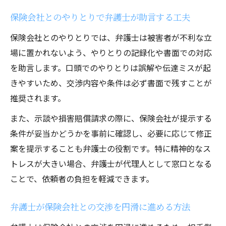
保険会社とのやりとりで弁護士が助言する工夫
保険会社とのやりとりでは、弁護士は被害者が不利な立
場に置かれないよう、やりとりの記録化や書面での対応
を助言します。口頭でのやりとりは誤解や伝達ミスが起
きやすいため、交渉内容や条件は必ず書面で残すことが
推奨されます。
また、示談や損害賠償請求の際に、保険会社が提示する
条件が妥当かどうかを事前に確認し、必要に応じて修正
案を提示することも弁護士の役割です。特に精神的なス
トレスが大きい場合、弁護士が代理人として窓口となる
ことで、依頼者の負担を軽減できます。
弁護士が保険会社との交渉を円滑に進める方法