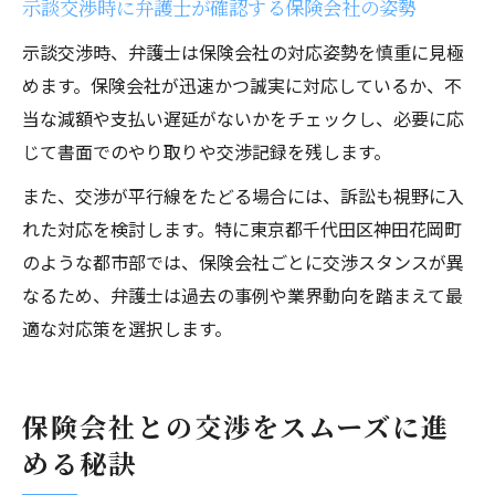
示談交渉時に弁護士が確認する保険会社の姿勢
示談交渉時、弁護士は保険会社の対応姿勢を慎重に見極
めます。保険会社が迅速かつ誠実に対応しているか、不
当な減額や支払い遅延がないかをチェックし、必要に応
じて書面でのやり取りや交渉記録を残します。
また、交渉が平行線をたどる場合には、訴訟も視野に入
れた対応を検討します。特に東京都千代田区神田花岡町
のような都市部では、保険会社ごとに交渉スタンスが異
なるため、弁護士は過去の事例や業界動向を踏まえて最
適な対応策を選択します。
保険会社との交渉をスムーズに進
める秘訣