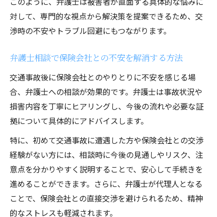
このように、弁護士は被害者が直面する具体的な悩みに
対して、専門的な視点から解決策を提案できるため、交
渉時の不安やトラブル回避にもつながります。
弁護士相談で保険会社との不安を解消する方法
交通事故後に保険会社とのやりとりに不安を感じる場
合、弁護士への相談が効果的です。弁護士は事故状況や
損害内容を丁寧にヒアリングし、今後の流れや必要な証
拠について具体的にアドバイスします。
特に、初めて交通事故に遭遇した方や保険会社との交渉
経験がない方には、相談時に今後の見通しやリスク、注
意点を分かりやすく説明することで、安心して手続きを
進めることができます。さらに、弁護士が代理人となる
ことで、保険会社との直接交渉を避けられるため、精神
的なストレスも軽減されます。