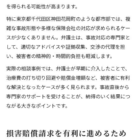
を得られる可能性が高まります。
特に東京都千代田区神田花岡町のような都市部では、複
雑な事故形態や多様な保険会社の対応が求められるケー
スが少なくありません。弁護士は、事故対応の専門家と
して、適切なアドバイスや証拠収集、交渉の代理を担
い、被害者の精神的・時間的負担も軽減します。
実際の相談事例では、弁護士が早期に介入したことで、
治療費の打ち切り回避や賠償金増額など、被害者に有利
な解決となったケースが多く見られます。事故直後から
専門家のサポートを受けることが、納得のいく結果につ
ながる大きなポイントです。
損害賠償請求を有利に進めるため